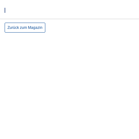
Zurück zum Magazin