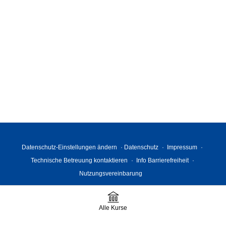
Datenschutz-Einstellungen ändern
Datenschutz
Impressum
Technische Betreuung kontaktieren
Info Barrierefreiheit
Nutzungsvereinbarung
Alle Kurse