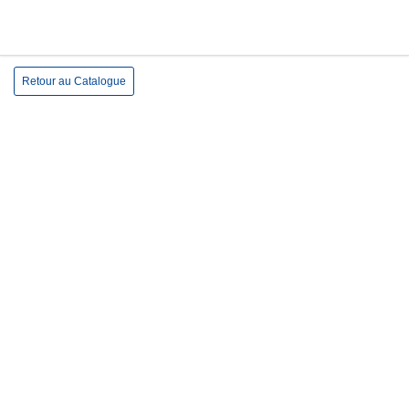
Retour au Catalogue