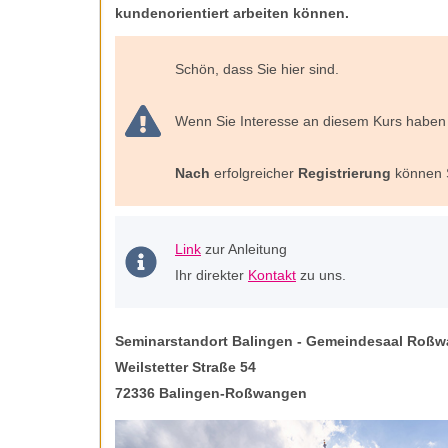
kundenorientiert arbeiten können.
Schön, dass Sie hier sind.
Wenn Sie Interesse an diesem Kurs haben 
Nach
erfolgreicher
Registrierung
können S
Link
zur Anleitung
Ihr direkter
Kontakt
zu uns.
Seminarstandort Balingen -
Gemeindesaal Roßw
Weilstetter Straße 54
72336 Balingen-Roßwangen