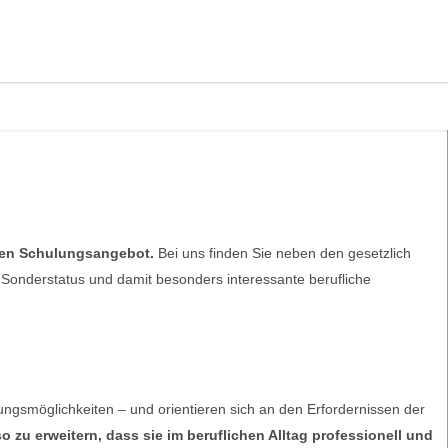
len Schulungsangebot.
Bei uns finden Sie neben den gesetzlich
 Sonderstatus und damit besonders interessante berufliche
bungsmöglichkeiten – und orientieren sich an den Erfordernissen der
 zu erweitern, dass sie im beruflichen Alltag professionell und