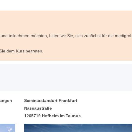
und teilnehmen möchten, bitten wir Sie, sich zunächst für die medigr
ie dem Kurs beitreten.
angen
Seminarstandort Frankfurt
Nassaustraße
1265719 Hofheim im Taunus