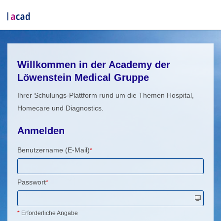
Willkommen in der Academy der
Löwenstein Medical Gruppe
Ihrer Schulungs-Plattform rund um die Themen Hospital,
Homecare und Diagnostics.
Anmelden
Benutzername (E-Mail)
*
Passwort
*
*
Erforderliche Angabe