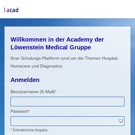
Willkommen in der Academy der
Löwenstein Medical Gruppe
Ihrer Schulungs-Plattform rund um die Themen Hospital,
Homecare und Diagnostics.
Anmelden
Benutzername (E-Mail)
*
Passwort
*
*
Erforderliche Angabe