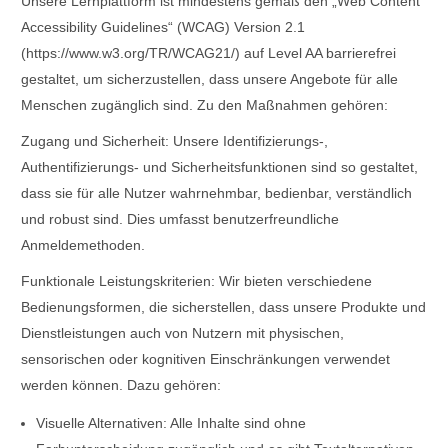
Unsere Lernplattform ist mindestens gemäß den „Web Content
Accessibility Guidelines“ (WCAG) Version 2.1
(https://www.w3.org/TR/WCAG21/) auf Level AA barrierefrei
gestaltet, um sicherzustellen, dass unsere Angebote für alle
Menschen zugänglich sind. Zu den Maßnahmen gehören:
Zugang und Sicherheit: Unsere Identifizierungs-,
Authentifizierungs- und Sicherheitsfunktionen sind so gestaltet,
dass sie für alle Nutzer wahrnehmbar, bedienbar, verständlich
und robust sind. Dies umfasst benutzerfreundliche
Anmeldemethoden.
Funktionale Leistungskriterien: Wir bieten verschiedene
Bedienungsformen, die sicherstellen, dass unsere Produkte und
Dienstleistungen auch von Nutzern mit physischen,
sensorischen oder kognitiven Einschränkungen verwendet
werden können. Dazu gehören:
Visuelle Alternativen: Alle Inhalte sind ohne