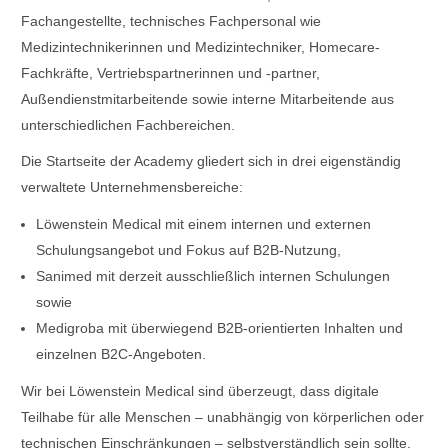
Fachangestellte, technisches Fachpersonal wie
Medizintechnikerinnen und Medizintechniker, Homecare-
Fachkräfte, Vertriebspartnerinnen und -partner,
Außendienstmitarbeitende sowie interne Mitarbeitende aus
unterschiedlichen Fachbereichen.
Die Startseite der Academy gliedert sich in drei eigenständig
verwaltete Unternehmensbereiche:
Löwenstein Medical mit einem internen und externen
Schulungsangebot und Fokus auf B2B-Nutzung,
Sanimed mit derzeit ausschließlich internen Schulungen
sowie
Medigroba mit überwiegend B2B-orientierten Inhalten und
einzelnen B2C-Angeboten.
Wir bei Löwenstein Medical sind überzeugt, dass digitale
Teilhabe für alle Menschen – unabhängig von körperlichen oder
technischen Einschränkungen – selbstverständlich sein sollte.