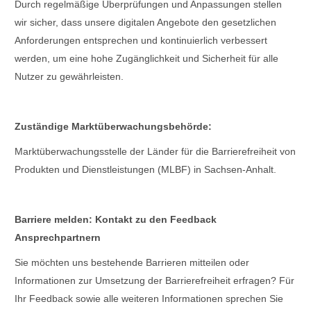
Durch regelmäßige Überprüfungen und Anpassungen stellen
wir sicher, dass unsere digitalen Angebote den gesetzlichen
Anforderungen entsprechen und kontinuierlich verbessert
werden, um eine hohe Zugänglichkeit und Sicherheit für alle
Nutzer zu gewährleisten.
Zuständige Marktüberwachungsbehörde:
Marktüberwachungsstelle der Länder für die Barrierefreiheit von
Produkten und Dienstleistungen (MLBF) in Sachsen-Anhalt.
Barriere melden: Kontakt zu den Feedback
Ansprechpartnern
Sie möchten uns bestehende Barrieren mitteilen oder
Informationen zur Umsetzung der Barrierefreiheit erfragen? Für
Ihr Feedback sowie alle weiteren Informationen sprechen Sie