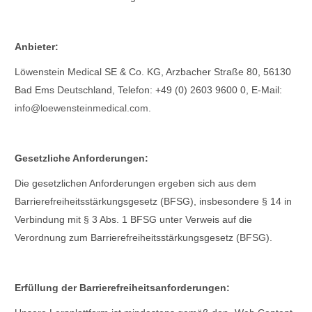
Anbieter:
Löwenstein Medical SE & Co. KG, Arzbacher Straße 80, 56130
Bad Ems Deutschland, Telefon: +49 (0) 2603 9600 0, E-Mail:
info@loewensteinmedical.com
.
Gesetzliche Anforderungen:
Die gesetzlichen Anforderungen ergeben sich aus dem
Barrierefreiheitsstärkungsgesetz (BFSG), insbesondere § 14 in
Verbindung mit § 3 Abs. 1 BFSG unter Verweis auf die
Verordnung zum Barrierefreiheitsstärkungsgesetz (BFSG).
Erfüllung der Barrierefreiheitsanforderungen: