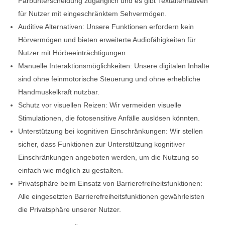
Farbunterscheidung zugänglich und es gibt Textalternativen
für Nutzer mit eingeschränktem Sehvermögen.
Auditive Alternativen: Unsere Funktionen erfordern kein
Hörvermögen und bieten erweiterte Audiofähigkeiten für
Nutzer mit Hörbeeinträchtigungen.
Manuelle Interaktionsmöglichkeiten: Unsere digitalen Inhalte
sind ohne feinmotorische Steuerung und ohne erhebliche
Handmuskelkraft nutzbar.
Schutz vor visuellen Reizen: Wir vermeiden visuelle
Stimulationen, die fotosensitive Anfälle auslösen könnten.
Unterstützung bei kognitiven Einschränkungen: Wir stellen
sicher, dass Funktionen zur Unterstützung kognitiver
Einschränkungen angeboten werden, um die Nutzung so
einfach wie möglich zu gestalten.
Privatsphäre beim Einsatz von Barrierefreiheitsfunktionen:
Alle eingesetzten Barrierefreiheitsfunktionen gewährleisten
die Privatsphäre unserer Nutzer.