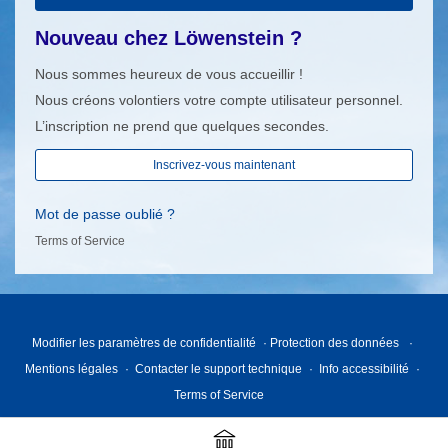
Nouveau chez Löwenstein ?
Nous sommes heureux de vous accueillir !
Nous créons volontiers votre compte utilisateur personnel.
L’inscription ne prend que quelques secondes.
Inscrivez-vous maintenant
Mot de passe oublié ?
Terms of Service
Modifier les paramètres de confidentialité
Protection des données
Mentions légales
Contacter le support technique
Info accessibilité
Terms of Service