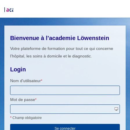
Bienvenue à l'academie Löwenstein
Votre plateforme de formation pour tout ce qui concerne
l’hôpital, les soins à domicile et le diagnostic.
Login
Nom d'utilisateur
*
Mot de passe
*
*
Champ obligatoire
Se connecter